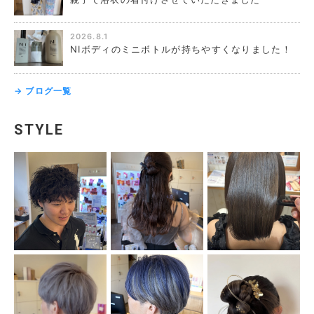
2026.8.1
NIボディのミニボトルが持ちやすくなりました！
→ ブログ一覧
STYLE