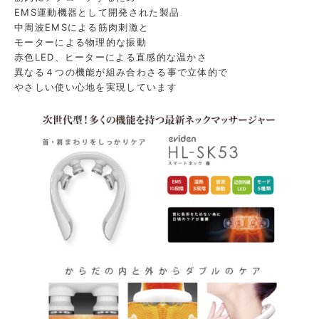
EMS運動機器として開発された製品
中周波EMSによる筋肉刺激と
モーターによる物理的な振動
赤色LED、ヒーターによる直感的な温かさ
異なる４つの機能が組み合わさる事で立体的で
やさしい使い心地を実現しています