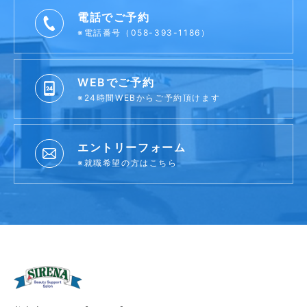
電話でご予約
※電話番号（058-393-1186）
WEBでご予約
※24時間WEBからご予約頂けます
エントリーフォーム
※就職希望の方はこちら