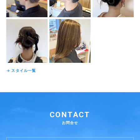
→ スタイル一覧
CONTACT
お問合せ