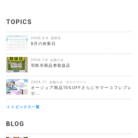
TOPICS
2026.8.8
定休日
8月の休業日
2026.7.9
お知らせ
羽島市商品券取扱店
2026.7.1
お知らせ
キャンペーン
オージュア商品15%OFFさらにサマーコフレプレ
ゼ...
→ トピックス一覧
BLOG