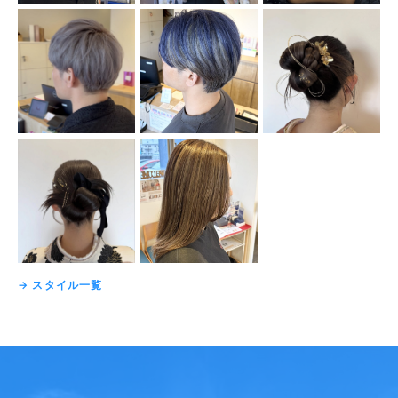
→ スタイル一覧