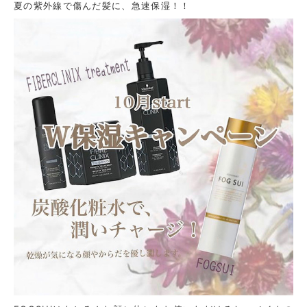
夏の紫外線で傷んだ髪に、急速保湿！！