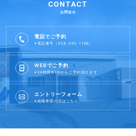
CONTACT
お問合せ
電話でご予約
※電話番号（058-393-1186）
WEBでご予約
※24時間WEBからご予約頂けます
エントリーフォーム
※就職希望の方はこちら