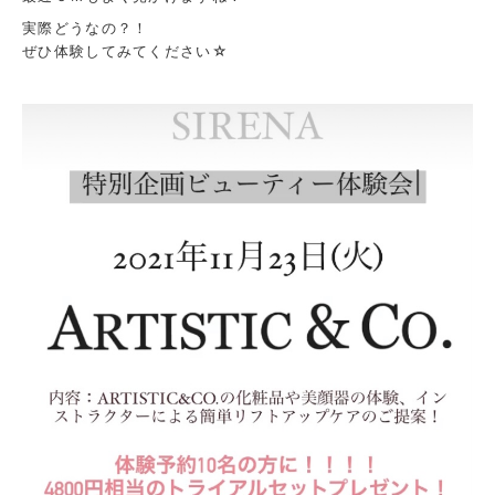
実際どうなの？！
ぜひ体験してみてください☆