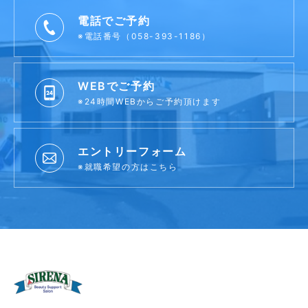
電話でご予約
※電話番号（058-393-1186）
WEBでご予約
※24時間WEBからご予約頂けます
エントリーフォーム
※就職希望の方はこちら