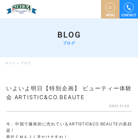
MENU
CONTACT
BLOG
ブログ
ホーム
>
ブログ
いよいよ明日【特別企画】 ビューティー体験
会 ARTISTIC&CO.BEAUTE
2021.11.22
今、中国で爆発的に売れているARTISTIC&CO.BEAUTEの美顔
器！
最近ＣＭもよく見かけますね！