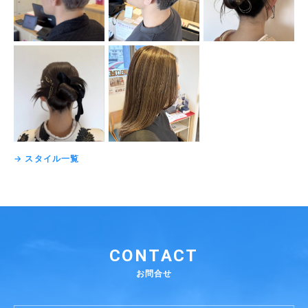
→ スタイル一覧
CONTACT
お問合せ