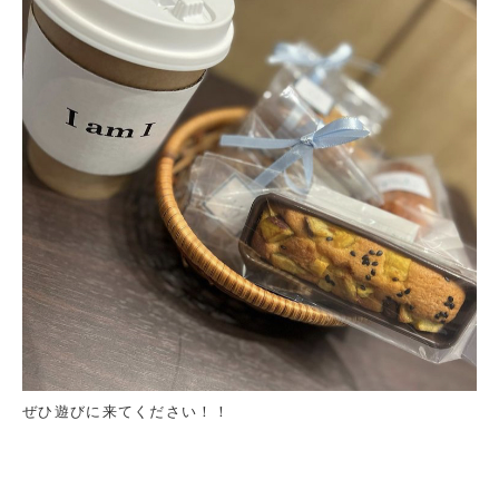
ぜひ遊びに来てください！！