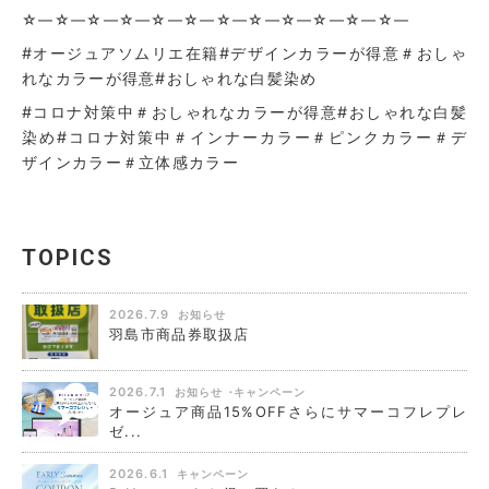
☆—☆—☆—☆—☆—☆—☆—☆—☆—☆—☆—☆—
#オージュアソムリエ在籍#デザインカラーが得意＃おしゃ
れなカラーが得意
#おしゃれな白髪染め
#コロナ対策中＃おしゃれなカラーが得意#おしゃれな白髪
染め#コロナ対策中＃インナーカラー＃ピンクカラー＃デ
ザインカラー＃立体感カラー
TOPICS
2026.7.9
お知らせ
羽島市商品券取扱店
2026.7.1
お知らせ
キャンペーン
オージュア商品15%OFFさらにサマーコフレプレ
ゼ...
2026.6.1
キャンペーン