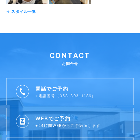
→ スタイル一覧
CONTACT
お問合せ
電話でご予約
※電話番号（058-393-1186）
WEBでご予約
※24時間WEBからご予約頂けます