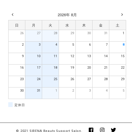
2026年 8月
日
月
火
水
木
金
土
26
27
28
29
30
31
1
2
3
4
5
6
7
8
9
10
11
12
13
14
15
16
17
18
19
20
21
22
23
24
25
26
27
28
29
30
31
1
2
3
4
5
定休日
© 2021 SIRENA Beauty Support Salon.