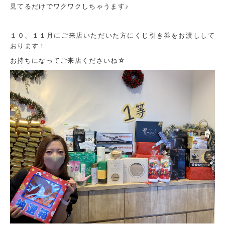
見てるだけでワクワクしちゃうます♪
１０、１１月にご来店いただいた方にくじ引き券をお渡しして
おります！
お持ちになってご来店くださいね☆