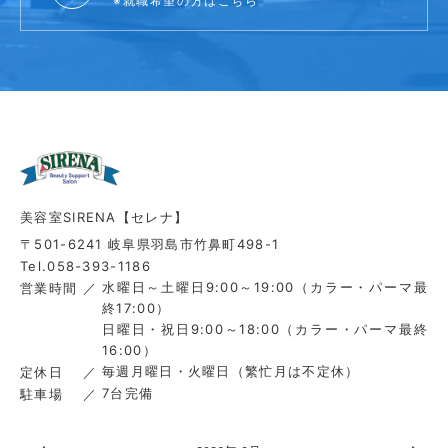
※就職希望の方はこちら
美容室SIRENA【セレナ】
〒501-6241 岐阜県羽島市竹鼻町498-1
Tel.058-393-1186
水曜日～土曜日9:00～19:00（カラー・パーマ最
営業時間
終17:00）
日曜日・祝日9:00～18:00（カラー・パーマ最終
16:00）
毎週月曜日・火曜日（繁忙月は不定休）
定休日
7台完備
駐車場