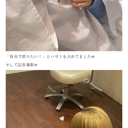
「自分で切りたい！」とハサミを入れてましたw
そして記念撮影w