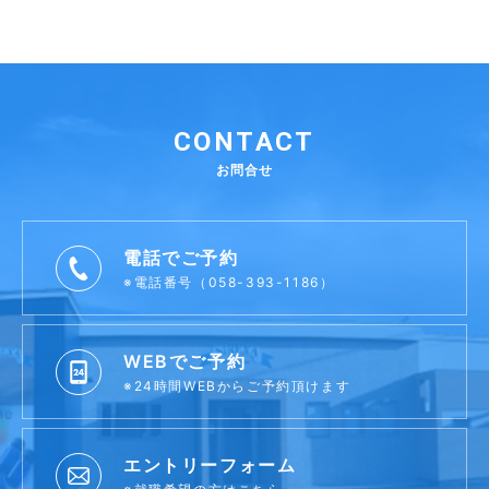
CONTACT
お問合せ
電話でご予約
※電話番号（058-393-1186）
WEBでご予約
※24時間WEBからご予約頂けます
エントリーフォーム