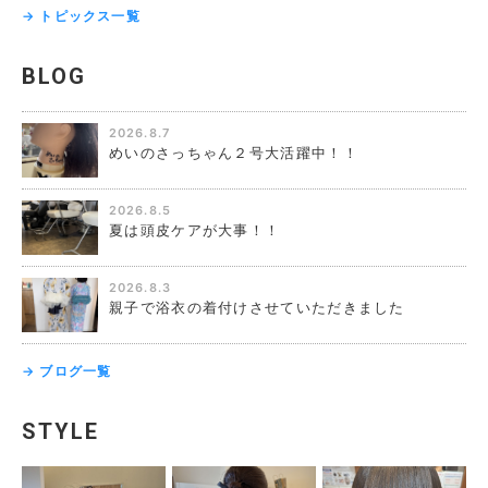
→ トピックス一覧
BLOG
2026.8.7
めいのさっちゃん２号大活躍中！！
2026.8.5
夏は頭皮ケアが大事！！
2026.8.3
親子で浴衣の着付けさせていただきました
→ ブログ一覧
STYLE