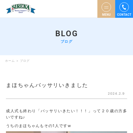
MENU
CONTACT
BLOG
ブログ
ホーム
>
ブログ
まほちゃんバッサリいきました
2024.2.9
成人式も終わり「バッサリいきたい！！！」って２０歳の方多
いですね♪
うちのまほちゃんもその1人ですw