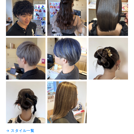
→ スタイル一覧