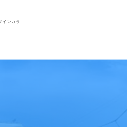
ザインカラ