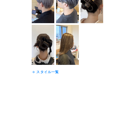
→ スタイル一覧