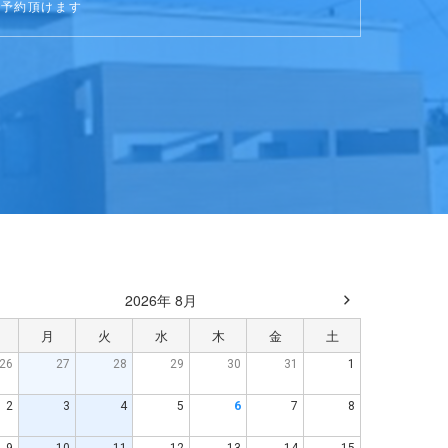
ご予約頂けます
2026年 8月
月
火
水
木
金
土
26
27
28
29
30
31
1
2
3
4
5
6
7
8
9
10
11
12
13
14
15