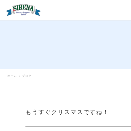
ホーム
>
ブログ
もうすぐクリスマスですね！