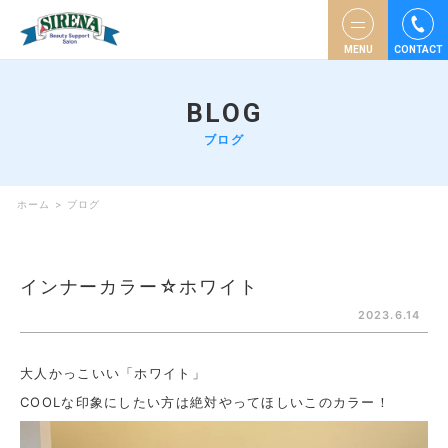
MENU
CONTACT
BLOG
ブログ
ホーム
>
ブログ
インナーカラー☆ホワイト
2023.6.14
大人かっこいい「ホワイト」
COOLな印象にしたい方は絶対やってほしいこのカラー！