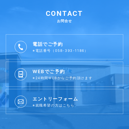
CONTACT
お問合せ
電話でご予約
※電話番号（058-393-1186）
WEBでご予約
※24時間WEBからご予約頂けます
エントリーフォーム
※就職希望の方はこちら