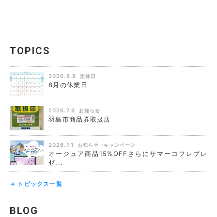
TOPICS
2026.8.8
定休日
8月の休業日
2026.7.9
お知らせ
羽島市商品券取扱店
2026.7.1
お知らせ
キャンペーン
オージュア商品15%OFFさらにサマーコフレプレ
ゼ...
→ トピックス一覧
BLOG