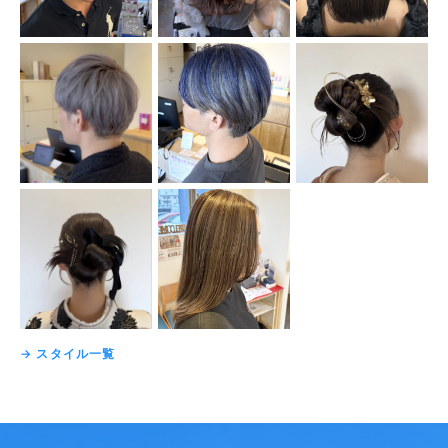
→ スタイル一覧