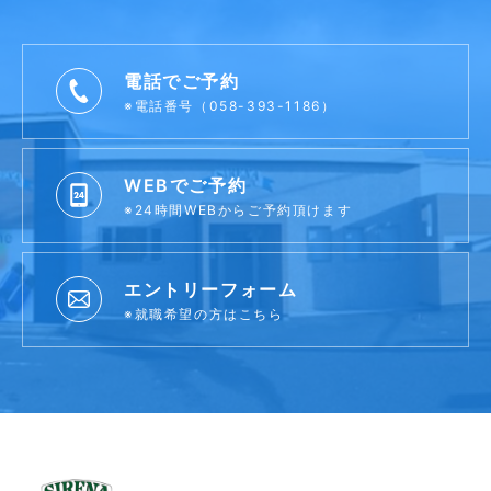
電話でご予約
※電話番号（058-393-1186）
WEBでご予約
※24時間WEBからご予約頂けます
エントリーフォーム
※就職希望の方はこちら