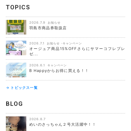
TOPICS
2026.7.9
お知らせ
羽島市商品券取扱店
2026.7.1
お知らせ
キャンペーン
オージュア商品15%OFFさらにサマーコフレプレ
ゼ...
2026.6.1
キャンペーン
B Happyからお得に買える！！
→ トピックス一覧
BLOG
2026.8.7
めいのさっちゃん２号大活躍中！！