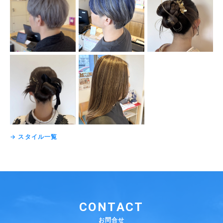
→ スタイル一覧
CONTACT
お問合せ