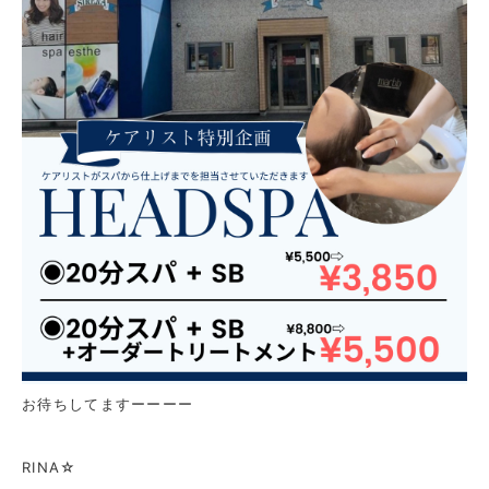
お待ちしてますーーーー
RINA☆