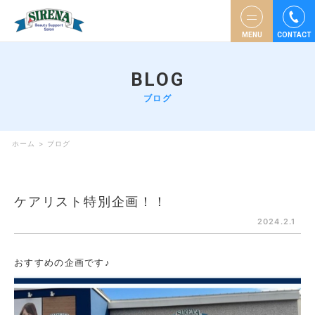
MENU
CONTACT
BLOG
ブログ
ホーム
>
ブログ
ケアリスト特別企画！！
2024.2.1
おすすめの企画です♪