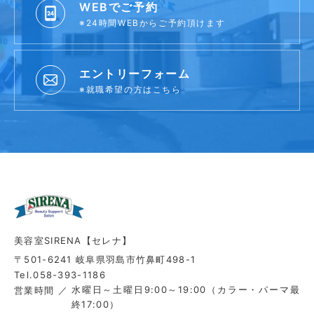
WEBでご予約
※24時間WEBからご予約頂けます
エントリーフォーム
※就職希望の方はこちら
美容室SIRENA【セレナ】
〒501-6241 岐阜県羽島市竹鼻町498-1
Tel.058-393-1186
水曜日～土曜日9:00～19:00（カラー・パーマ最
営業時間
終17:00）