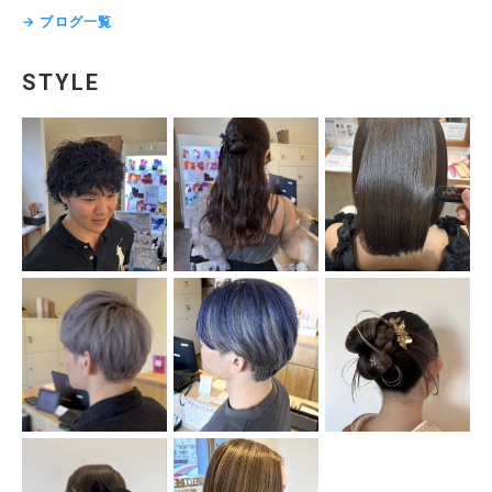
→ ブログ一覧
STYLE