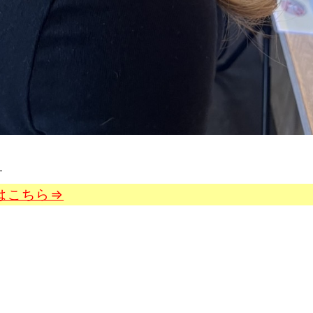
—
はこちら⇒