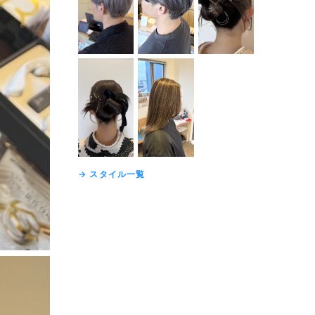
→ スタイル一覧