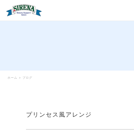
ホーム
>
ブログ
プリンセス風アレンジ