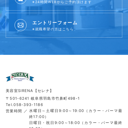
※24時間WEBからご予約頂けます
エントリーフォーム
※就職希望の方はこちら
美容室SIRENA【セレナ】
〒501-6241 岐阜県羽島市竹鼻町498-1
Tel.058-393-1186
水曜日～土曜日9:00～19:00（カラー・パーマ最
営業時間
終17:00）
日曜日・祝日9:00～18:00（カラー・パーマ最終