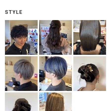
STYLE