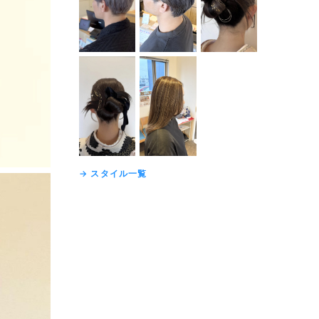
→ スタイル一覧