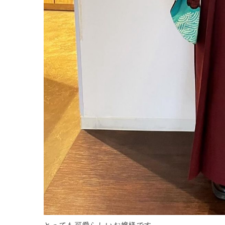
とっても可愛らしいお嬢様です