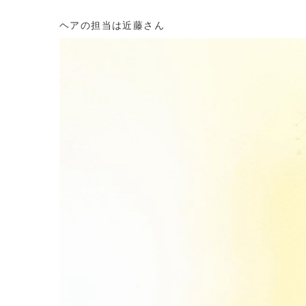
ヘアの担当は近藤さん