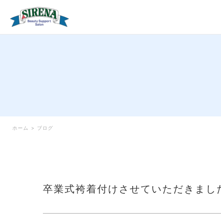
ホーム
>
ブログ
卒業式袴着付けさせていただきまし