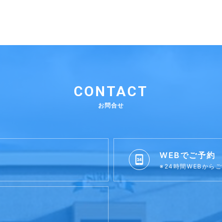
CONTACT
お問合せ
WEBでご予約
※24時間WEBから