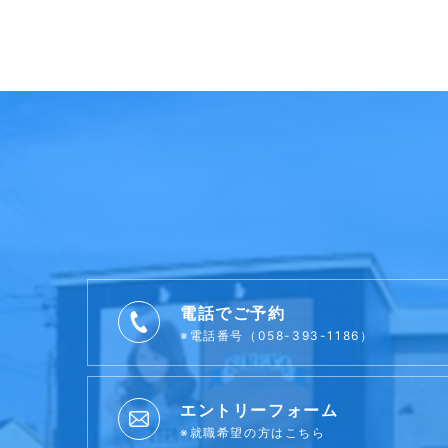
電話でご予約
※電話番号（058-393-1186）
エントリーフォーム
※就職希望の方はこちら