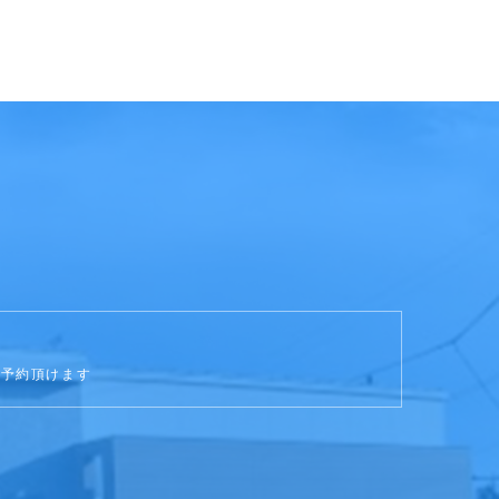
ご予約頂けます