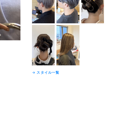
→ スタイル一覧