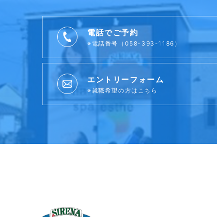
電話でご予約
※電話番号（058-393-1186）
エントリーフォーム
※就職希望の方はこちら