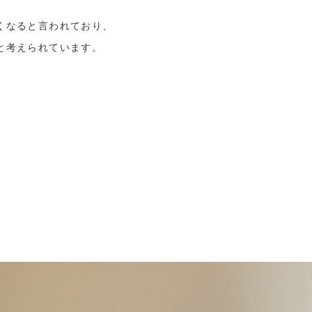
くなると言われており、
と考えられています。