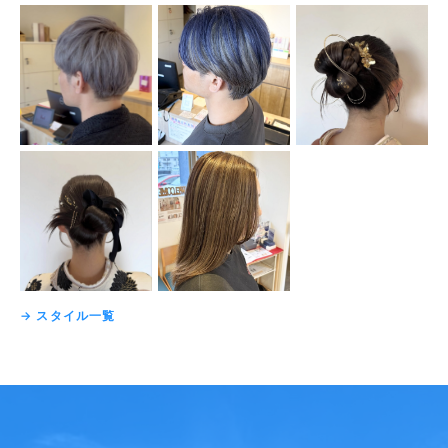
→ スタイル一覧