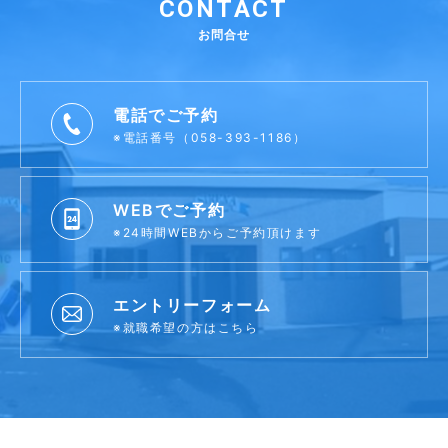
CONTACT
お問合せ
電話でご予約
※電話番号（058-393-1186）
WEBでご予約
※24時間WEBからご予約頂けます
エントリーフォーム
※就職希望の方はこちら