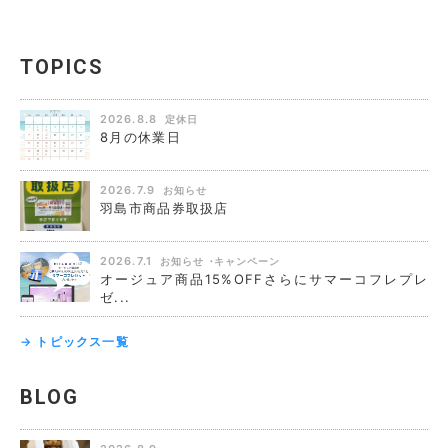
TOPICS
2026.8.8
定休日
8月の休業日
2026.7.9
お知らせ
羽島市商品券取扱店
2026.7.1
お知らせ
キャンペーン
オージュア商品15%OFFさらにサマーコフレプレ
ゼ...
→ トピックス一覧
BLOG