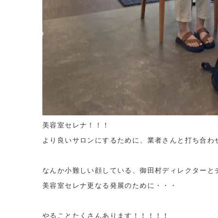
美容室セレナ！！！
より良いサロンにするために、業者さんと打ち合わ
なんか小難しい顔している、御田村ディレクターと
美容室セレナ更なる発展のために・・・
やることたくさんあります！！！！！