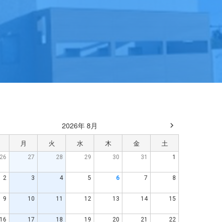
2026年 8月
月
火
水
木
金
土
26
27
28
29
30
31
1
2
3
4
5
6
7
8
9
10
11
12
13
14
15
16
17
18
19
20
21
22