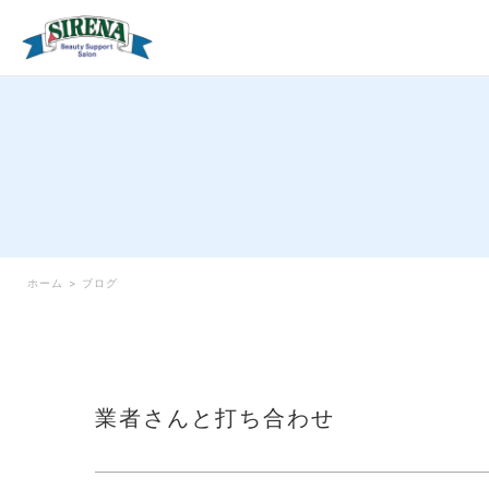
ホーム
>
ブログ
業者さんと打ち合わせ