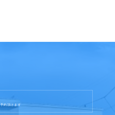
ご予約頂けます