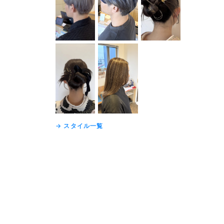
→ スタイル一覧