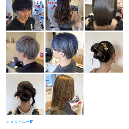
→ スタイル一覧