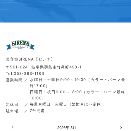
美容室SIRENA【セレナ】
〒501-6241 岐阜県羽島市竹鼻町498-1
Tel.058-393-1186
水曜日～土曜日9:00～19:00（カラー・パーマ最
営業時間
終17:00）
日曜日・祝日9:00～18:00（カラー・パーマ最終
16:00）
毎週月曜日・火曜日（繁忙月は不定休）
定休日
7台完備
駐車場
2026年 8月