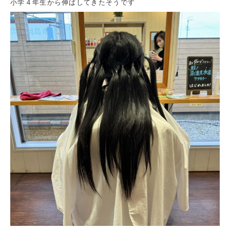
小学４年生から伸ばしてきたそうです