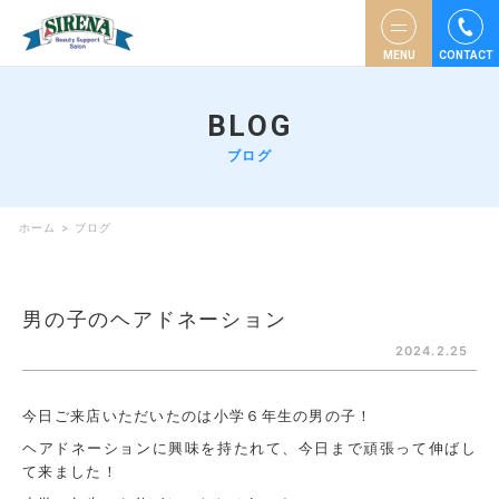
MENU
CONTACT
BLOG
ブログ
ホーム
>
ブログ
男の子のヘアドネーション
2024.2.25
今日ご来店いただいたのは小学６年生の男の子！
ヘアドネーションに興味を持たれて、今日まで頑張って伸ばし
て来ました！