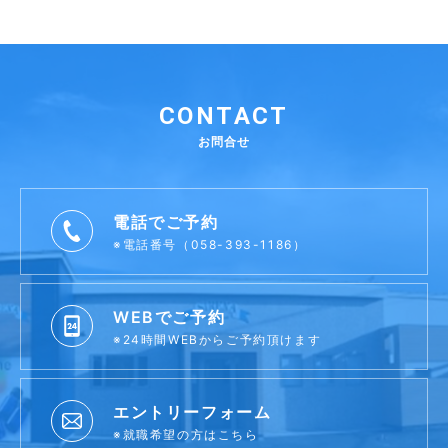
CONTACT
お問合せ
電話でご予約
※電話番号（058-393-1186）
WEBでご予約
※24時間WEBからご予約頂けます
エントリーフォーム
※就職希望の方はこちら