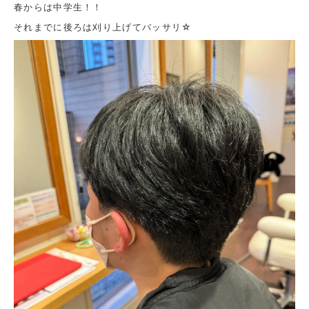
春からは中学生！！
それまでに後ろは刈り上げてバッサリ☆