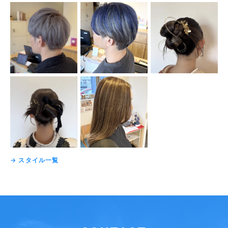
→ スタイル一覧