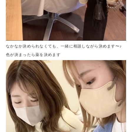
なかなか決められなくても、一緒に相談しながら決めます〜♪
色が決まったら薬を決めます