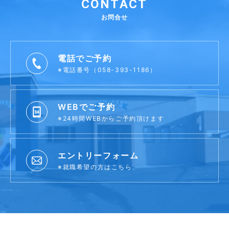
CONTACT
お問合せ
電話でご予約
※電話番号（058-393-1186）
WEBでご予約
※24時間WEBからご予約頂けます
エントリーフォーム
※就職希望の方はこちら