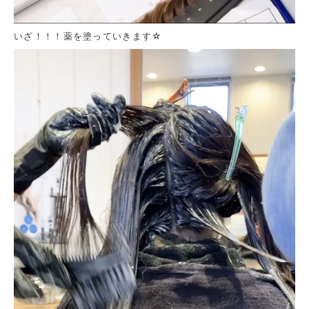
いざ！！！薬を塗っていきます☆