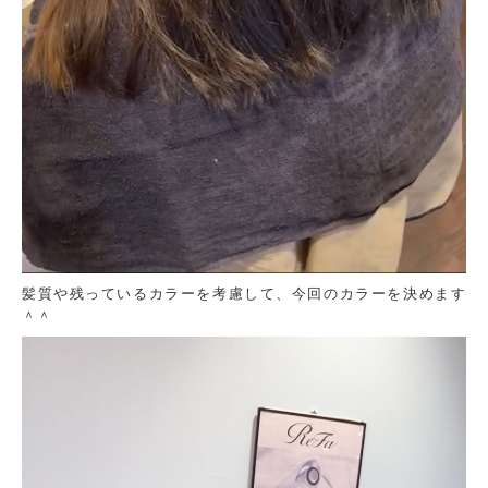
髪質や残っているカラーを考慮して、今回のカラーを決めます
＾＾