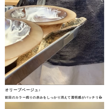
オリーブベージュ♪
前回のカラー残りの赤みをしっかり消えて透明感がバッチリ👍