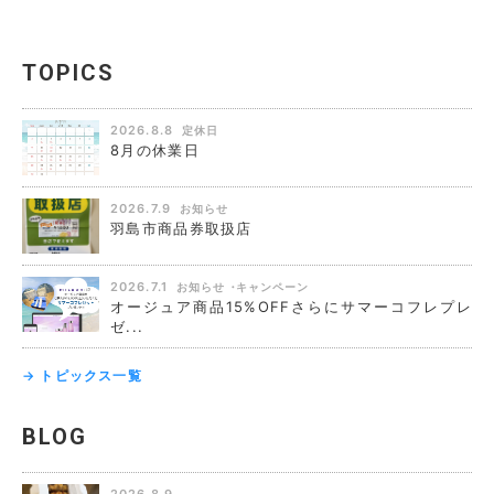
TOPICS
2026.8.8
定休日
8月の休業日
2026.7.9
お知らせ
羽島市商品券取扱店
2026.7.1
お知らせ
キャンペーン
オージュア商品15%OFFさらにサマーコフレプレ
ゼ...
→ トピックス一覧
BLOG