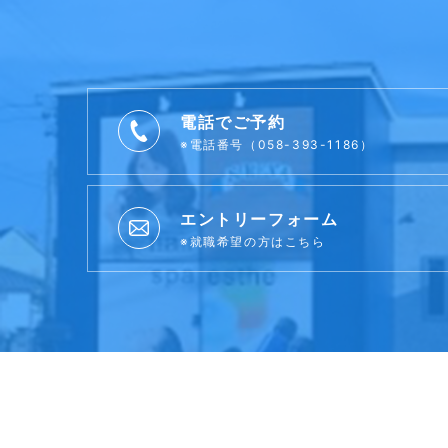
電話でご予約
※電話番号（058-393-1186）
エントリーフォーム
※就職希望の方はこちら