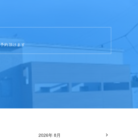
ご予約頂けます
2026年 8月