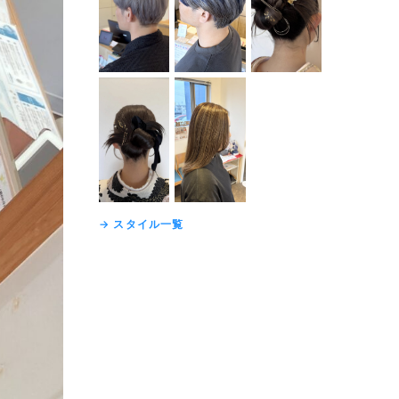
→ スタイル一覧