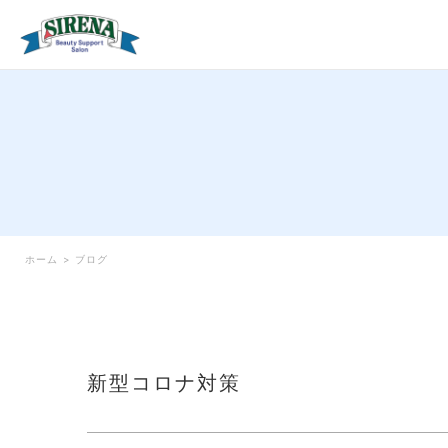
ホーム
>
ブログ
新型コロナ対策