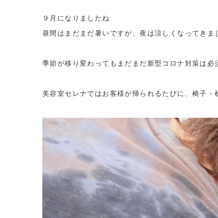
９月になりましたね
昼間はまだまだ暑いですが、夜は涼しくなってきま
季節が移り変わってもまだまだ新型コロナ対策は必
美容室セレナではお客様が帰られるたびに、椅子・