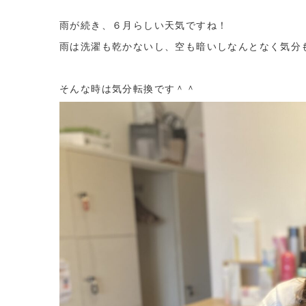
雨が続き、６月らしい天気ですね！
雨は洗濯も乾かないし、空も暗いしなんとなく気分
そんな時は気分転換です＾＾