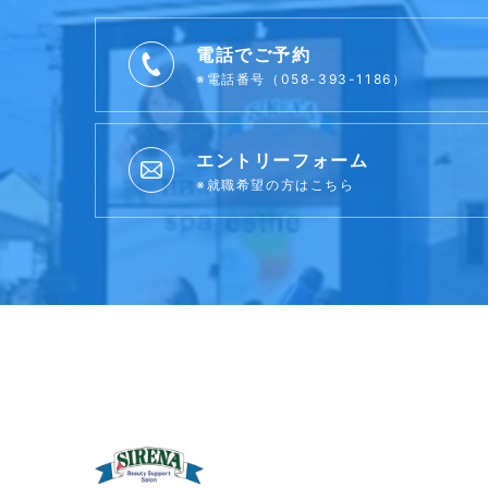
電話でご予約
※電話番号（058-393-1186）
エントリーフォーム
※就職希望の方はこちら