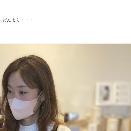
もどんより・・・