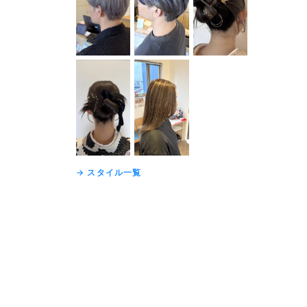
→ スタイル一覧