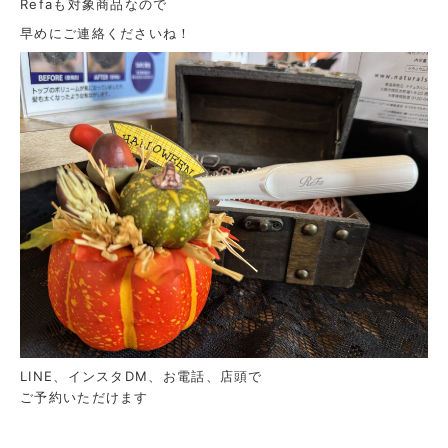
Refaも対象商品なので
早めにご連絡くださいね！
LINE、インスタDM、お電話、店頭で
ご予約いただけます