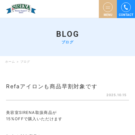
MENU
CONTACT
BLOG
ブログ
ホーム
>
ブログ
Refaアイロンも商品早割対象です
2025.10.15
美容室SIRENA取扱商品が
15%OFFで購入いただけます