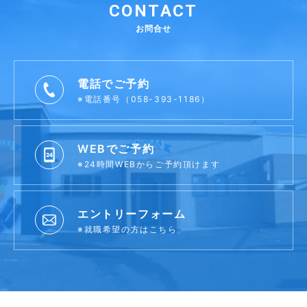
CONTACT
お問合せ
電話でご予約
※電話番号（058-393-1186）
WEBでご予約
※24時間WEBからご予約頂けます
エントリーフォーム
※就職希望の方はこちら