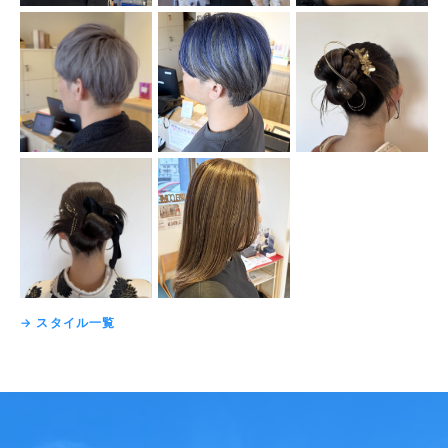
→ スタイル一覧