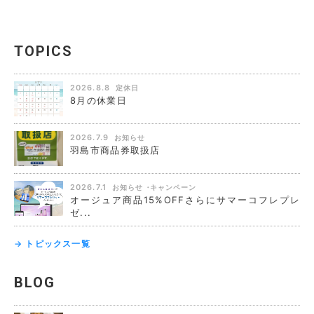
TOPICS
2026.8.8
定休日
8月の休業日
2026.7.9
お知らせ
羽島市商品券取扱店
2026.7.1
お知らせ
キャンペーン
オージュア商品15%OFFさらにサマーコフレプレ
ゼ...
→ トピックス一覧
BLOG