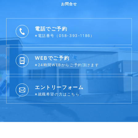
お問合せ
電話でご予約
※電話番号（058-393-1186）
WEBでご予約
※24時間WEBからご予約頂けます
エントリーフォーム
※就職希望の方はこちら