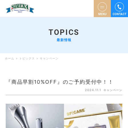
MENU
CONTACT
TOPICS
最新情報
ホーム
>
トピックス
>
キャンペーン
『商品早割10%OFF』のご予約受付中！！
2024.11.1
キャンペーン