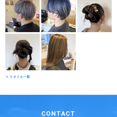
→ スタイル一覧
CONTACT