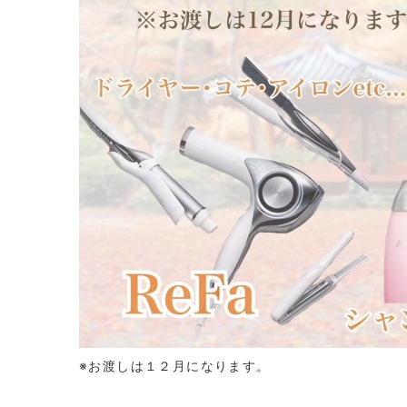
※お渡しは１２月になります。