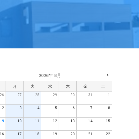
2026年 8月
月
火
水
木
金
土
26
27
28
29
30
31
1
2
3
4
5
6
7
8
9
10
11
12
13
14
15
16
17
18
19
20
21
22