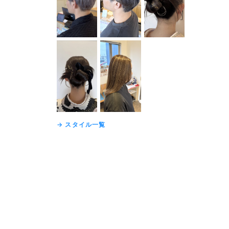
→ スタイル一覧