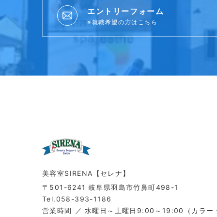
エントリーフォーム
※就職希望の方はこちら
美容室SIRENA【セレナ】
〒501-6241 岐阜県羽島市竹鼻町498-1
Tel.058-393-1186
営業時間
水曜日～土曜日9:00～19:00（カラー