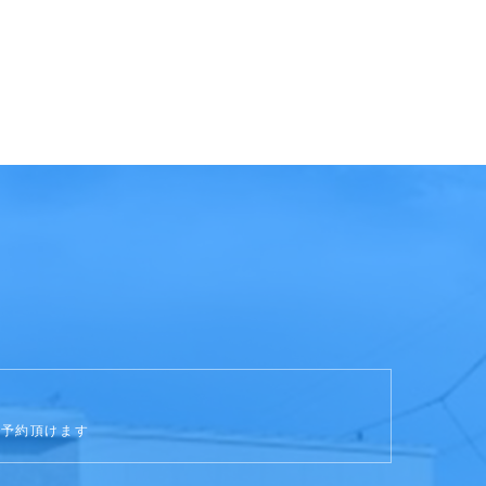
ご予約頂けます