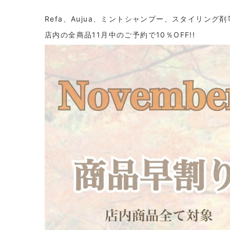
Refa、Aujua、ミントシャンプー、スタイリング剤
店内の全商品11月中のご予約で10％OFF!!