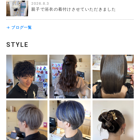
2026.8.3
親子で浴衣の着付けさせていただきました
→ ブログ一覧
STYLE