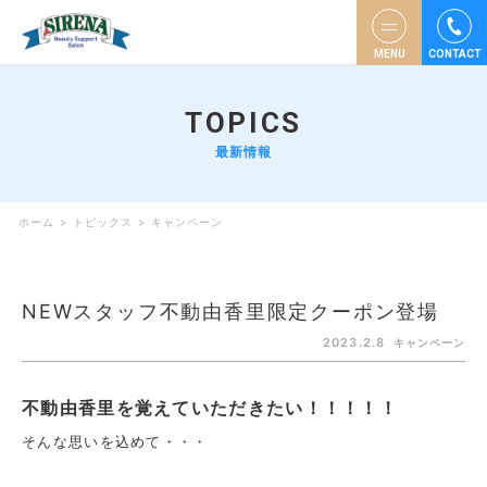
MENU
CONTACT
TOPICS
最新情報
ホーム
>
トピックス
>
キャンペーン
NEWスタッフ不動由香里限定クーポン登場
2023.2.8
キャンペーン
不動由香里を覚えていただきたい！！！！！
そんな思いを込めて・・・