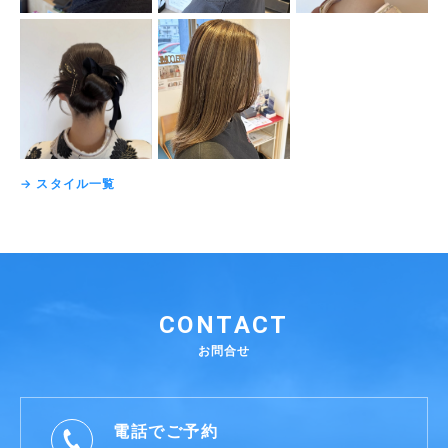
→ スタイル一覧
CONTACT
お問合せ
電話でご予約