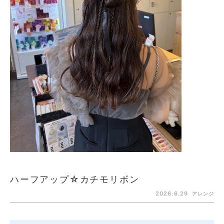
ハーフアップ☆カチモリボン
2026.6.29
アレンジ