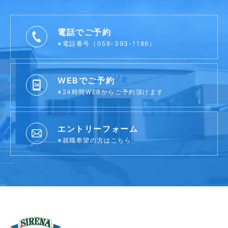
電話でご予約
※電話番号（058-393-1186）
WEBでご予約
※24時間WEBからご予約頂けます
エントリーフォーム
※就職希望の方はこちら