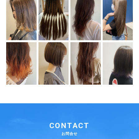
CONTACT
お問合せ