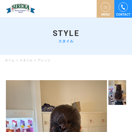
MENU
CONTACT
STYLE
スタイル
ホーム
>
スタイル
>
アレンジ