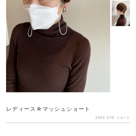
レディース☆マッシュショート
2022.3.10
ショート