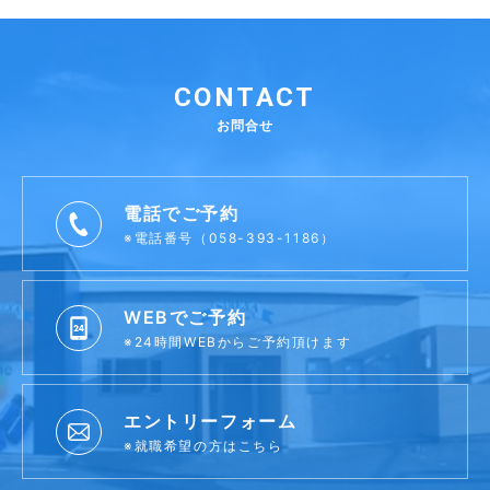
CONTACT
お問合せ
電話でご予約
※電話番号（058-393-1186）
WEBでご予約
※24時間WEBからご予約頂けます
エントリーフォーム
※就職希望の方はこちら