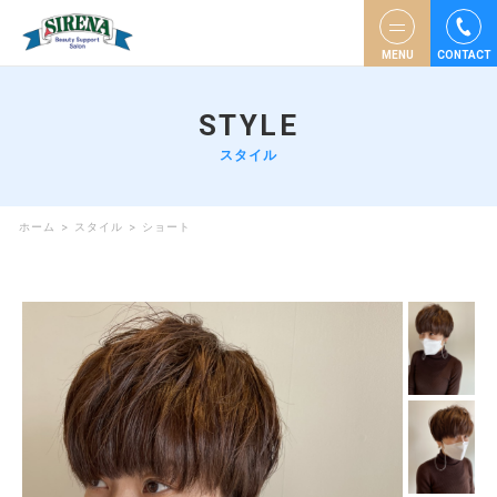
MENU
CONTACT
STYLE
スタイル
ホーム
>
スタイル
>
ショート