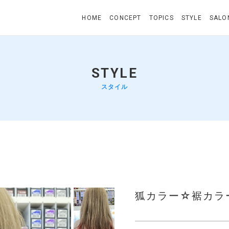
HOME
CONCEPT
TOPICS
STYLE
SALO
STYLE
スタイル
狐カラー☆裾カラ