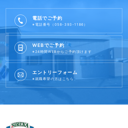
電話でご予約
※電話番号（058-393-1186）
WEBでご予約
※24時間WEBからご予約頂けます
エントリーフォーム
※就職希望の方はこちら