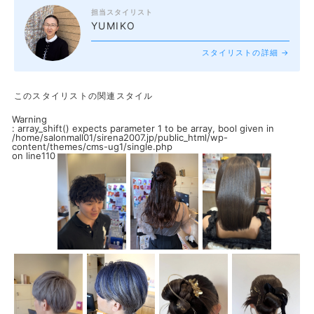
担当スタイリスト
YUMIKO
スタイリストの詳細 →
このスタイリストの関連スタイル
Warning
: array_shift() expects parameter 1 to be array, bool given in
/home/salonmall01/sirena2007.jp/public_html/wp-
content/themes/cms-ug1/single.php
on line
110