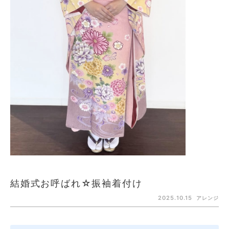
結婚式お呼ばれ☆振袖着付け
2025.10.15
アレンジ