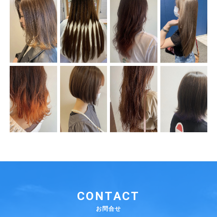
CONTACT
お問合せ